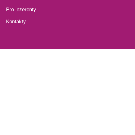
Pro inzerenty
Kontakty