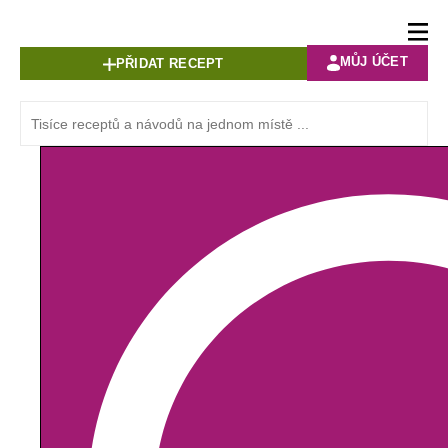
MŮJ ÚČET
PŘIDAT RECEPT