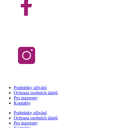
Podmínky uživání
Ochrana osobních údajů
Pro inzerenty
Kontakty
Podmínky uživání
Ochrana osobních údajů
Pro inzerenty