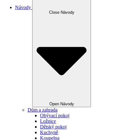
Návody
Close Návody
Open Návody
Dům a zahrada
Obývací pokoj
Ložnice
Dětský pokoj
Kuchyně
Koupelna