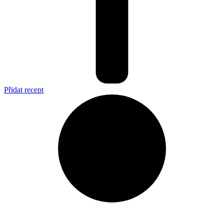
Přidat recept