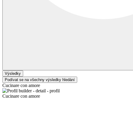
Výsledky
Podívat se na všechny výsledky hledání
Cucinare con amore
Cucinare con amore