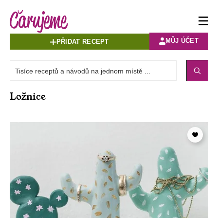
MŮJ ÚČET
PŘIDAT RECEPT
Ložnice