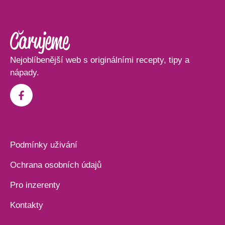
Nejoblíbenější web s originálními recepty, tipy a
nápady.
Podmínky uživání
Ochrana osobních údajů
Pro inzerenty
Kontakty