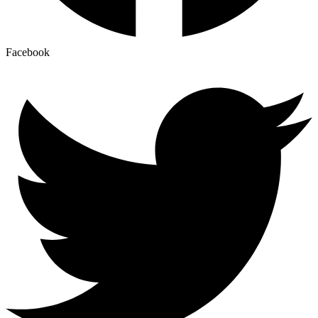
Facebook