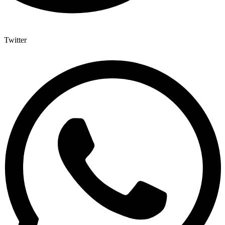
Twitter