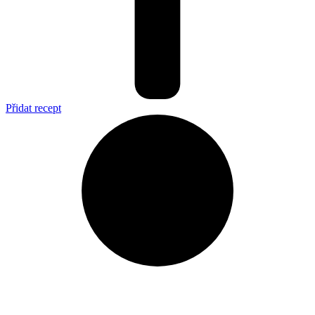
Přidat recept