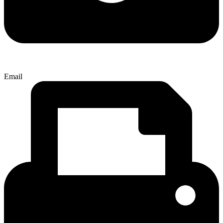
Email