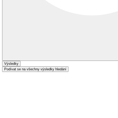
Výsledky
Podívat se na všechny výsledky hledání