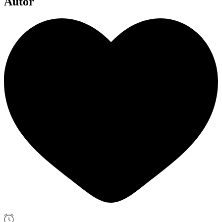
Autor