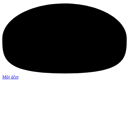
Můj účet