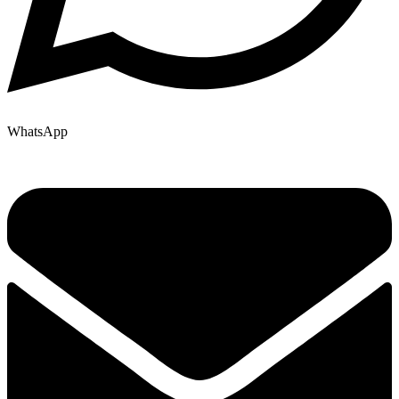
WhatsApp