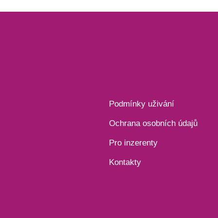
Podmínky uživání
Ochrana osobních údajů
Pro inzerenty
Kontakty