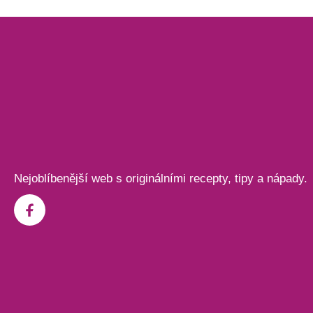
Nejoblíbenější web s originálními recepty, tipy a nápady.