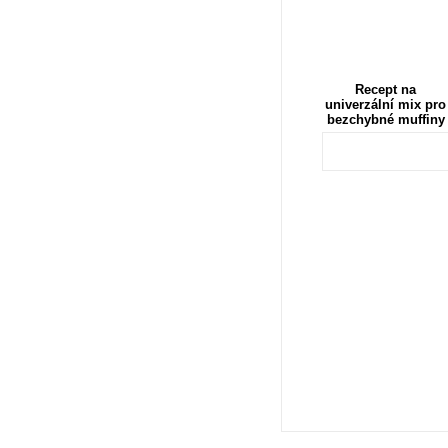
Recept na
univerzální mix pro
bezchybné muffiny