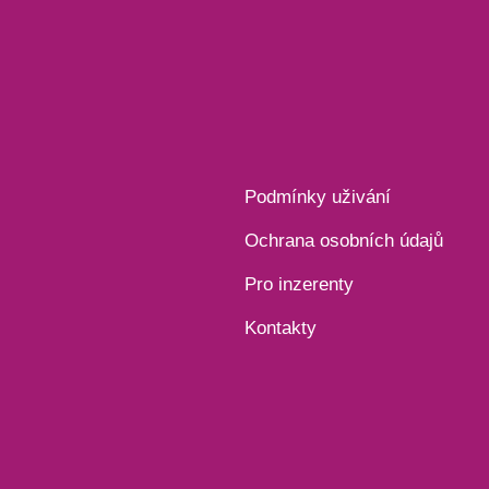
Podmínky uživání
Ochrana osobních údajů
Pro inzerenty
Kontakty