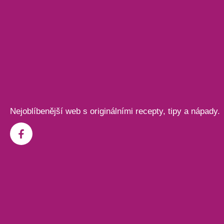
Nejoblíbenější web s originálními recepty, tipy a nápady.