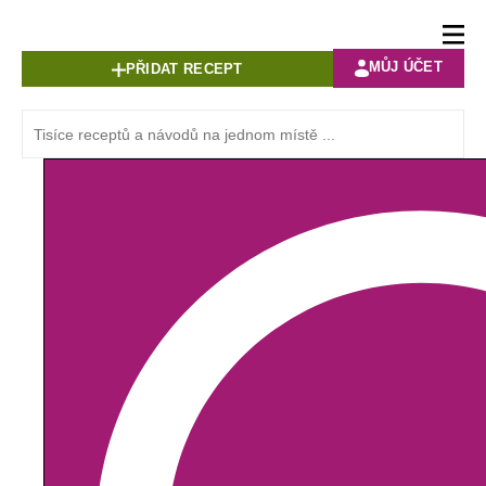
MŮJ ÚČET
PŘIDAT RECEPT