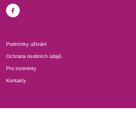
Podmínky uživání
Ochrana osobních údajů
Pro inzerenty
Kontakty