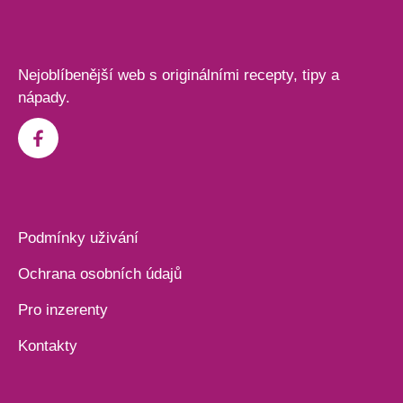
Nejoblíbenější web s originálními recepty, tipy a
nápady.
Podmínky uživání
Ochrana osobních údajů
Pro inzerenty
Kontakty