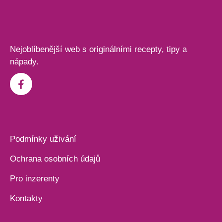
Nejoblíbenější web s originálními recepty, tipy a
nápady.
Podmínky uživání
Ochrana osobních údajů
Pro inzerenty
Kontakty