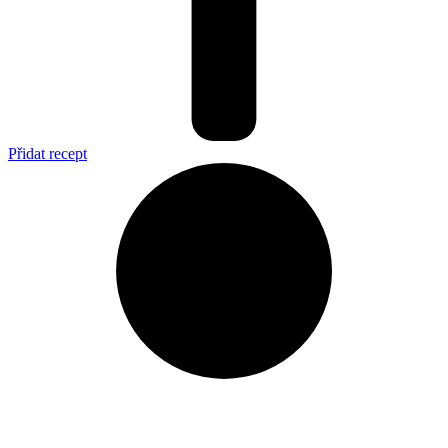
Přidat recept