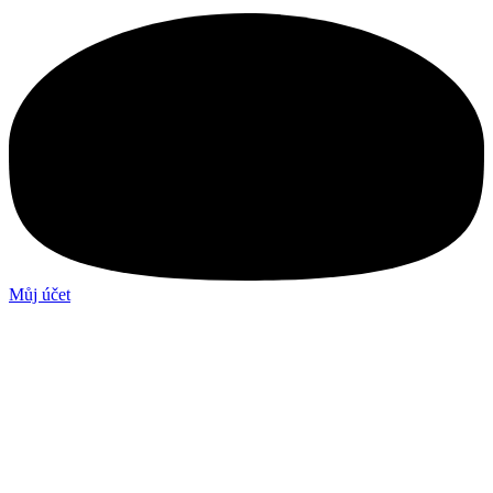
Můj účet