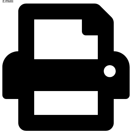
Email