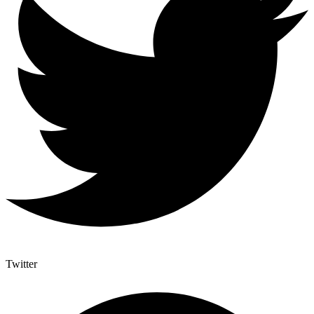
Twitter