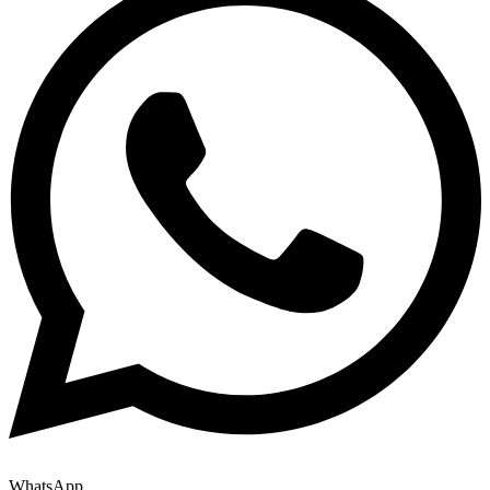
WhatsApp