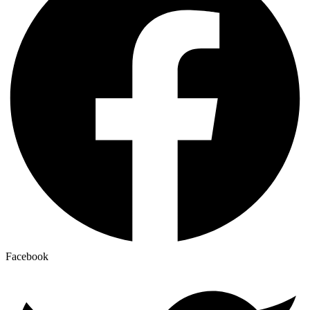
Facebook