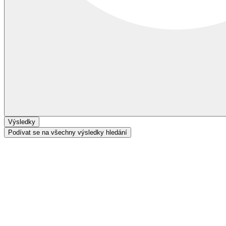
Výsledky
Podívat se na všechny výsledky hledání