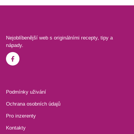
Nejoblíbenější web s originálními recepty, tipy a
nápady.
Podmínky uživání
Ochrana osobních údajů
Pro inzerenty
Kontakty