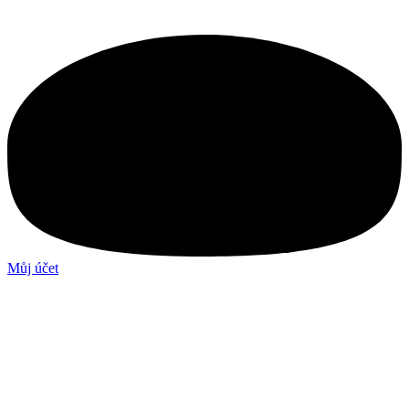
Můj účet