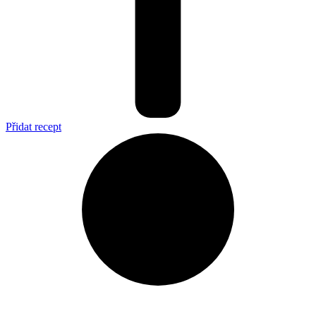
Přidat recept