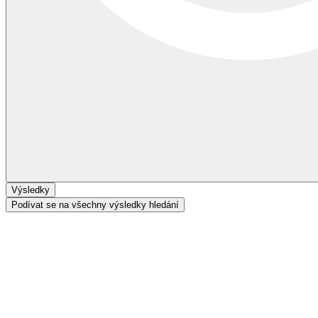
Výsledky
Podívat se na všechny výsledky hledání