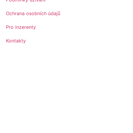
Ochrana osobních údajů
Pro inzerenty
Kontakty