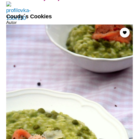
Coudy´s Cookies
Autor