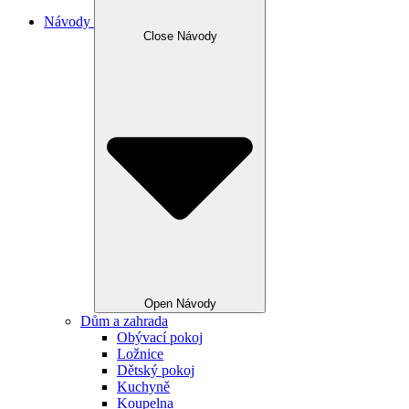
Návody
Close Návody
Open Návody
Dům a zahrada
Obývací pokoj
Ložnice
Dětský pokoj
Kuchyně
Koupelna