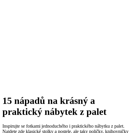
15 nápadů na krásný a
praktický nábytek z palet
Inspirujte se fotkami jednoduchého i praktického nábytku z palet.
Najdete zde klasické stolky a postele, ale taky poličky, knihovničky