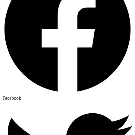
Facebook