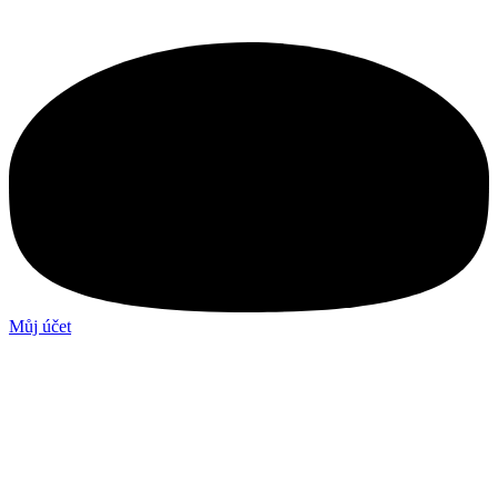
Můj účet