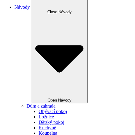
Návody
Close Návody
Open Návody
Dům a zahrada
Obývací pokoj
Ložnice
Dětský pokoj
Kuchyně
Koupelna