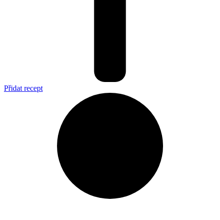
Přidat recept