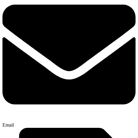
Email