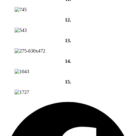
12.
13.
14.
15.