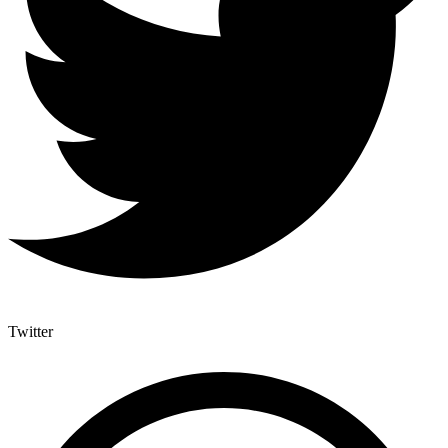
Twitter