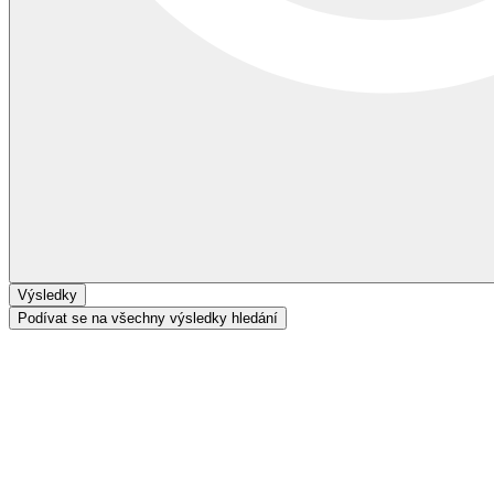
Výsledky
Podívat se na všechny výsledky hledání