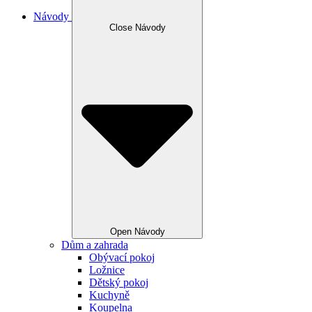
Návody
Close Návody
Open Návody
Dům a zahrada
Obývací pokoj
Ložnice
Dětský pokoj
Kuchyně
Koupelna