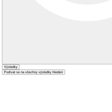
Výsledky
Podívat se na všechny výsledky hledání