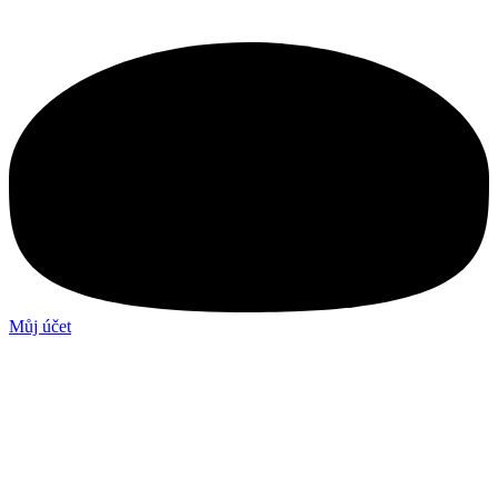
Můj účet