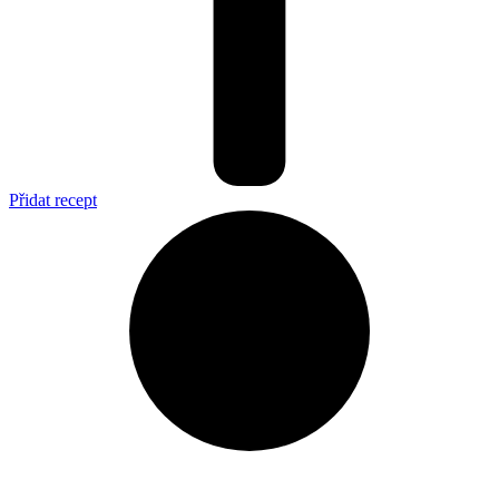
Přidat recept